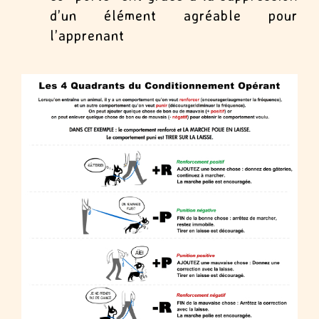
d’un élément agréable pour
l’apprenant