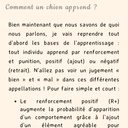
Comment un chien apprend ?
Bien maintenant que nous savons de quoi
nous parlons, je vais reprendre tout
d’abord les bases de l’apprentissage :
tout individu apprend par renforcement
et punition, positif (ajout) ou négatif
(retrait). N’allez pas voir un jugement «
bien » et « mal » dans ces différentes
appellations ! Pour faire simple et court :
Le renforcement positif (R+)
augmente la probabilité d’apparition
d’un comportement grâce à l’ajout
d’un élément agréable pour