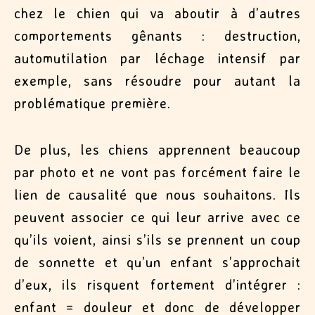
chez le chien qui va aboutir à d’autres
comportements gênants : destruction,
automutilation par léchage intensif par
exemple, sans résoudre pour autant la
problématique première.
De plus, les chiens apprennent beaucoup
par photo et ne vont pas forcément faire le
lien de causalité que nous souhaitons. Ils
peuvent associer ce qui leur arrive avec ce
qu’ils voient, ainsi s’ils se prennent un coup
de sonnette et qu’un enfant s’approchait
d’eux, ils risquent fortement d’intégrer :
enfant = douleur et donc de développer