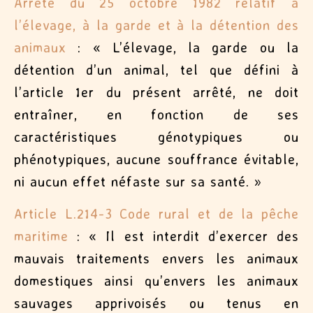
Arrêté du 25 octobre 1982 relatif à
l’élevage, à la garde et à la détention des
animaux
: «
L’élevage, la garde ou la
détention d’un animal, tel que défini à
l’article 1er du présent arrêté, ne doit
entraîner, en fonction de ses
caractéristiques génotypiques ou
phénotypiques, aucune souffrance évitable,
ni aucun effet néfaste sur sa santé. »
Article L.214-3 Code rural et de la pêche
maritime
: «
Il est interdit d’exercer des
mauvais traitements envers les animaux
domestiques ainsi qu’envers les animaux
sauvages apprivoisés ou tenus en