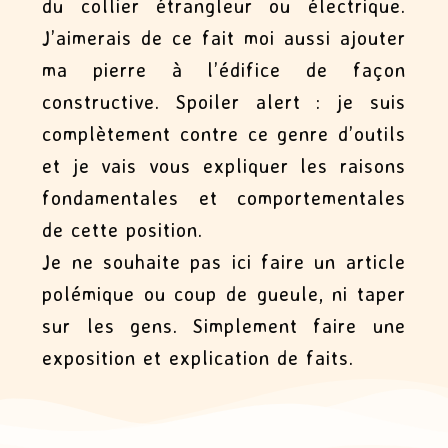
du collier étrangleur ou électrique.
J’aimerais de ce fait moi aussi ajouter
ma pierre à l’édifice de façon
constructive. Spoiler alert : je suis
complètement contre ce genre d’outils
et je vais vous expliquer les raisons
fondamentales et comportementales
de cette position.
Je ne souhaite pas ici faire un article
polémique ou coup de gueule, ni taper
sur les gens. Simplement faire une
exposition et explication de faits.