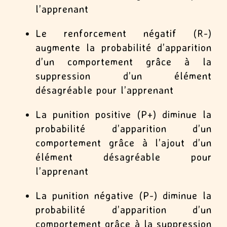
l’apprenant
Le renforcement négatif (R-)
augmente la probabilité d’apparition
d’un comportement grâce à la
suppression d’un élément
désagréable pour l’apprenant
La punition positive (P+) diminue la
probabilité d’apparition d’un
comportement grâce à l’ajout d’un
élément désagréable pour
l’apprenant
La punition négative (P-) diminue la
probabilité d’apparition d’un
comportement grâce à la suppression