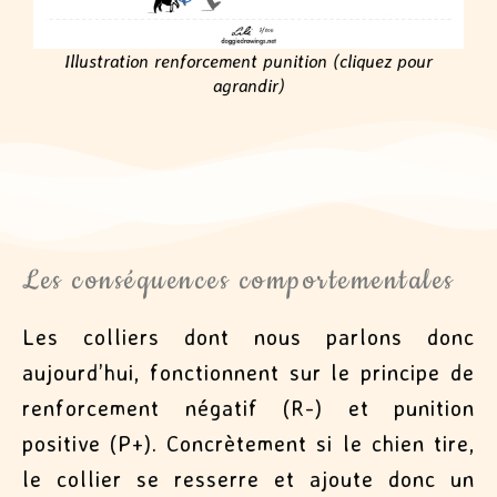
Illustration renforcement punition (cliquez pour
agrandir)
Les conséquences comportementales
Les colliers dont nous parlons donc
aujourd’hui, fonctionnent sur le principe de
renforcement négatif (R-) et punition
positive (P+). Concrètement si le chien tire,
le collier se resserre et ajoute donc un