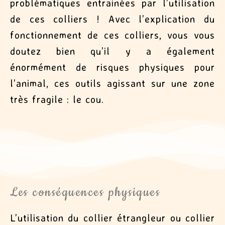
problématiques entrainées par l’utilisation
de ces colliers ! Avec l’explication du
fonctionnement de ces colliers, vous vous
doutez bien qu’il y a également
énormément de risques physiques pour
l’animal, ces outils agissant sur une zone
très fragile : le cou.
Les conséquences physiques
L’utilisation du collier étrangleur ou collier