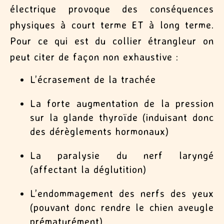
électrique provoque des conséquences
physiques à court terme ET à long terme.
Pour ce qui est du collier étrangleur on
peut citer de façon non exhaustive :
L’écrasement de la trachée
La forte augmentation de la pression
sur la glande thyroïde (induisant donc
des dérèglements hormonaux)
La paralysie du nerf laryngé
(affectant la déglutition)
L’endommagement des nerfs des yeux
(pouvant donc rendre le chien aveugle
prématurément)