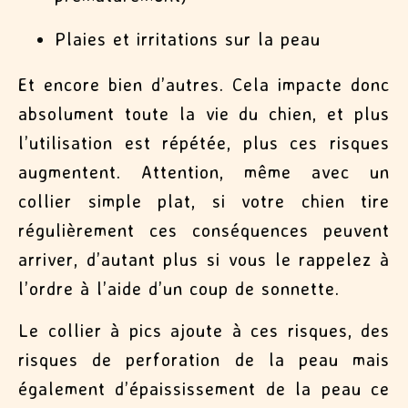
Plaies et irritations sur la peau
Et encore bien d’autres. Cela impacte donc
absolument toute la vie du chien, et plus
l’utilisation est répétée, plus ces risques
augmentent. Attention, même avec un
collier simple plat, si votre chien tire
régulièrement ces conséquences peuvent
arriver, d’autant plus si vous le rappelez à
l’ordre à l’aide d’un coup de sonnette.
Le collier à pics ajoute à ces risques, des
risques de perforation de la peau mais
également d’épaississement de la peau ce