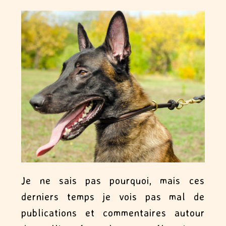
Je ne sais pas pourquoi, mais ces
derniers temps je vois pas mal de
publications et commentaires autour