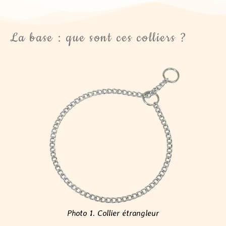
La base : que sont ces colliers ?
Photo 1. Collier étrangleur