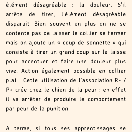
élément désagréable : la douleur. S’il
arrête de tirer, l’élément désagréable
disparait. Bien souvent en plus on ne se
contente pas de laisser le collier se fermer
mais on ajoute un « coup de sonnette » qui
consiste à tirer un grand coup sur la laisse
pour accentuer et faire une douleur plus
vive. Action également possible en collier
plat ! Cette utilisation de l’association R- /
P+ crée chez le chien de la peur : en effet
il va arrêter de produire le comportement
par peur de la punition.
A terme, si tous ses apprentissages se