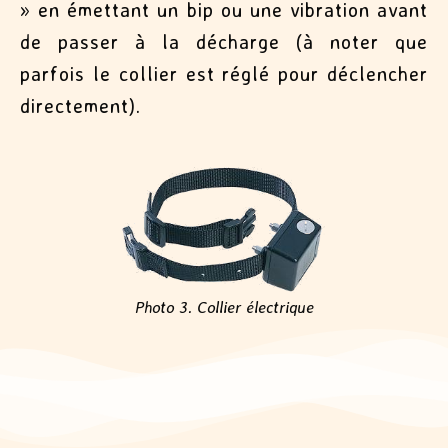
» en émettant un bip ou une vibration avant
de passer à la décharge (à noter que
parfois le collier est réglé pour déclencher
directement).
Photo 3. Collier électrique