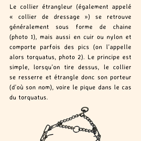
Le collier étrangleur (également appelé
« collier de dressage ») se retrouve
généralement sous forme de chaine
(photo 1), mais aussi en cuir ou nylon et
comporte parfois des pics (on l’appelle
alors torquatus, photo 2). Le principe est
simple, lorsqu’on tire dessus, le collier
se resserre et étrangle donc son porteur
(d’où son nom), voire le pique dans le cas
du torquatus.