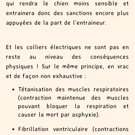
qui rendra le chien moins sensible et
entrainera donc des sanctions encore plus
appuyées de la part de l’entraineur.
Et les colliers électriques ne sont pas en
reste au niveau des conséquences
physiques ! Sur le même principe, en vrac
et de façon non exhaustive :
Tétanisation des muscles respiratoires
(contraction maintenue des muscles
pouvant bloquer la respiration et
causer la mort par asphyxie).
Fibrillation ventriculaire (contractions