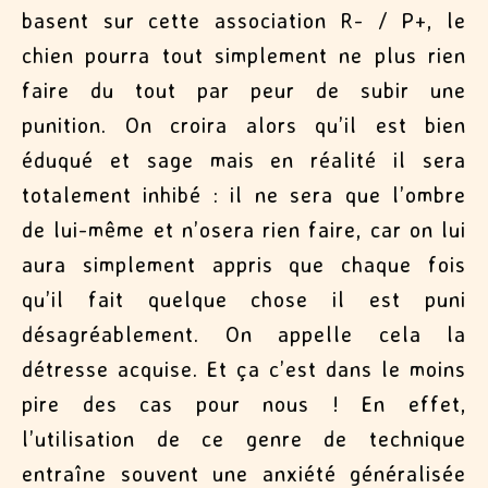
basent sur cette association R- / P+
, le
chien pourra tout simplement ne plus rien
faire du tout par peur de subir une
punition. On croira alors qu’il est bien
éduqué et sage mais en réalité il sera
totalement inhibé : il ne sera que l’ombre
de lui-même et n’osera rien faire, car on lui
aura simplement appris que chaque fois
qu’il fait quelque chose il est puni
désagréablement. On appelle cela la
détresse acquise. Et ça c’est dans le moins
pire des cas pour nous ! En effet,
l’utilisation de ce genre de technique
entraîne souvent une anxiété généralisée