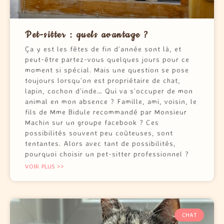
Pet-sitter : quels avantage ?
Ça y est les fêtes de fin d’année sont là, et
peut-être partez-vous quelques jours pour ce
moment si spécial. Mais une question se pose
toujours lorsqu’on est propriétaire de chat,
lapin, cochon d’inde… Qui va s’occuper de mon
animal en mon absence ? Famille, ami, voisin, le
fils de Mme Bidule recommandé par Monsieur
Machin sur un groupe facebook ? Ces
possibilités souvent peu coûteuses, sont
tentantes. Alors avec tant de possibilités,
pourquoi choisir un pet-sitter professionnel ?
VOIR PLUS >>
CHAT