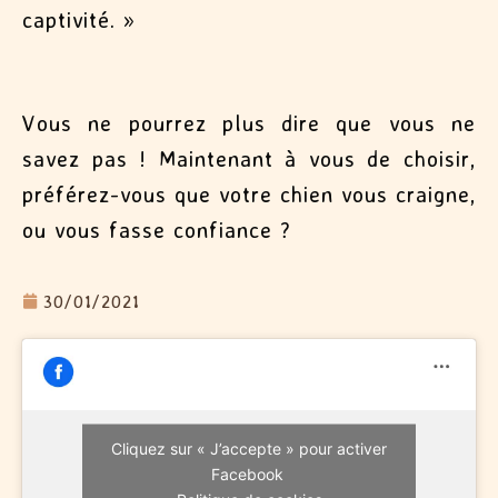
captivité. »
Vous ne pourrez plus dire que vous ne
savez pas ! Maintenant à vous de choisir,
préférez-vous que votre chien vous craigne,
ou vous fasse confiance ?
30/01/2021
Cliquez sur « J’accepte » pour activer
Facebook