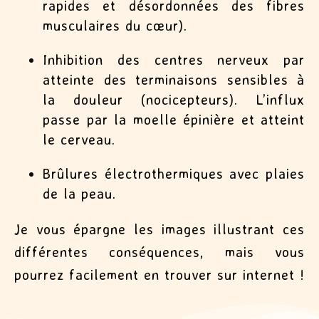
rapides et désordonnées des fibres
musculaires du cœur).
Inhibition des centres nerveux par
atteinte des terminaisons sensibles à
la douleur (nocicepteurs). L’influx
passe par la moelle épinière et atteint
le cerveau.
Brûlures électrothermiques avec plaies
de la peau.
Je vous épargne les images illustrant ces
différentes conséquences, mais vous
pourrez facilement en trouver sur internet !