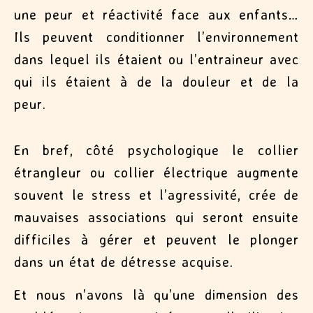
une peur et réactivité face aux enfants…
Ils peuvent conditionner l’environnement
dans lequel ils étaient ou l’entraineur avec
qui ils étaient à de la douleur et de la
peur.
En bref, côté psychologique le collier
étrangleur ou collier électrique augmente
souvent le stress et l’agressivité, crée de
mauvaises associations qui seront ensuite
difficiles à gérer et peuvent le plonger
dans un état de détresse acquise.
Et nous n’avons là qu’une dimension des