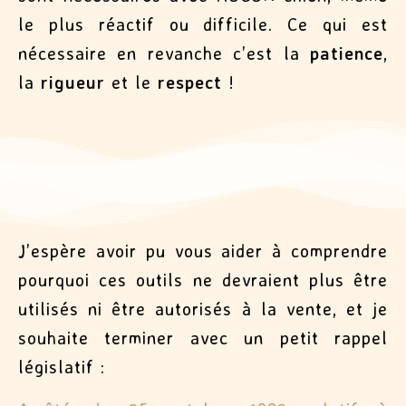
le plus réactif ou difficile. Ce qui est
nécessaire en revanche c’est la
patience
,
la
rigueur
et le
respect
!
J’espère avoir pu vous aider à comprendre
pourquoi ces outils ne devraient plus être
utilisés ni être autorisés à la vente, et je
souhaite terminer avec un petit rappel
législatif :