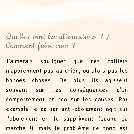
Quelles sont les alternatives ? /
Comment faire sans ?
J’aimerais souligner que ces colliers
n’apprennent pas au chien, ou alors pas les
bonnes choses. De plus ils agissent
souvent sur les conséquences d’un
comportement et non sur les causes. Par
exemple le collier anti-aboiement agit sur
l’aboiement en le supprimant (quand ça
marche !), mais le problème de fond est