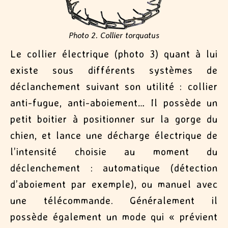
Photo 2. Collier torquatus
Le collier électrique (photo 3) quant à lui
existe sous différents systèmes de
déclanchement suivant son utilité : collier
anti-fugue, anti-aboiement… Il possède un
petit boitier à positionner sur la gorge du
chien, et lance une décharge électrique de
l’intensité choisie au moment du
déclenchement : automatique (détection
d’aboiement par exemple), ou manuel avec
une télécommande. Généralement il
possède également un mode qui « prévient