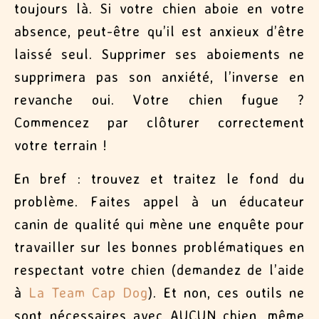
toujours là. Si votre chien aboie en votre
absence, peut-être qu’il est anxieux d’être
laissé seul. Supprimer ses aboiements ne
supprimera pas son anxiété, l’inverse en
revanche oui. Votre chien fugue ?
Commencez par clôturer correctement
votre terrain !
En bref : trouvez et traitez le fond du
problème. Faites appel à un éducateur
canin de qualité qui mène une enquête pour
travailler sur les bonnes problématiques en
respectant votre chien
(demandez de l’aide
à
La Team Cap Dog
)
. Et non, ces outils ne
sont nécessaires avec AUCUN chien, même