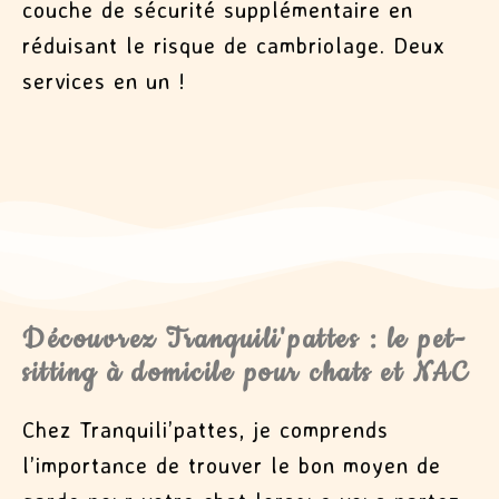
couche de sécurité supplémentaire en
réduisant le risque de cambriolage. Deux
services en un !
Découvrez Tranquili'pattes : le pet-
sitting à domicile pour chats et NAC
Chez Tranquili’pattes, je comprends
l’importance de trouver le bon moyen de