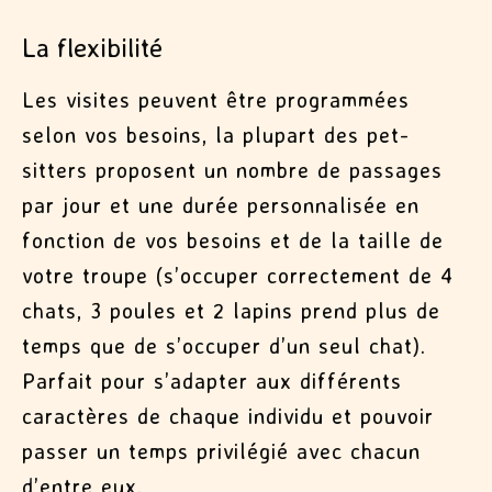
La flexibilité
Les visites peuvent être programmées
selon vos besoins, la plupart des pet-
sitters proposent un nombre de passages
par jour et une durée personnalisée en
fonction de vos besoins et de la taille de
votre troupe (s’occuper correctement de 4
chats, 3 poules et 2 lapins prend plus de
temps que de s’occuper d’un seul chat).
Parfait pour s’adapter aux différents
caractères de chaque individu et pouvoir
passer un temps privilégié avec chacun
d’entre eux.