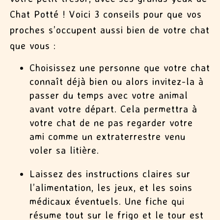
Chat Potté ! Voici 3 conseils pour que vos
proches s’occupent aussi bien de votre chat
que vous :
Choisissez une personne que votre chat
connaît déjà bien ou alors invitez-la à
passer du temps avec votre animal
avant votre départ. Cela permettra à
votre chat de ne pas regarder votre
ami comme un extraterrestre venu
voler sa litière.
Laissez des instructions claires sur
l’alimentation, les jeux, et les soins
médicaux éventuels. Une fiche qui
résume tout sur le frigo et le tour est