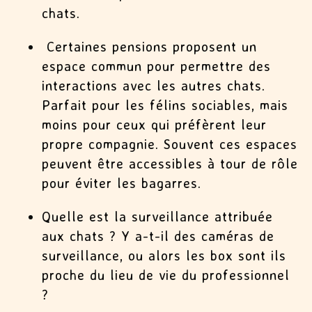
chats.
Certaines pensions proposent un
espace commun pour permettre des
interactions avec les autres chats.
Parfait pour les félins sociables, mais
moins pour ceux qui préfèrent leur
propre compagnie. Souvent ces espaces
peuvent être accessibles à tour de rôle
pour éviter les bagarres.
Quelle est la surveillance attribuée
aux chats ? Y a-t-il des caméras de
surveillance, ou alors les box sont ils
proche du lieu de vie du professionnel
?