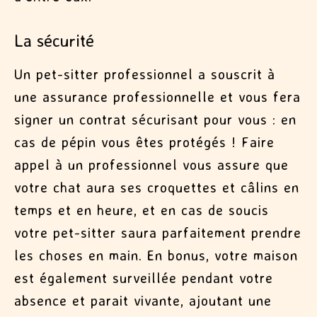
La sécurité
Un pet-sitter professionnel a souscrit à
une assurance professionnelle et vous fera
signer un contrat sécurisant pour vous : en
cas de pépin vous êtes protégés ! Faire
appel à un professionnel vous assure que
votre chat aura ses croquettes et câlins en
temps et en heure, et en cas de soucis
votre pet-sitter saura parfaitement prendre
les choses en main. En bonus, votre maison
est également surveillée pendant votre
absence et parait vivante, ajoutant une