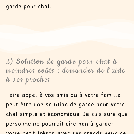
garde pour chat.
2) Solution de garde pour chat à
moindres coûts : demander de l'aide
à vos proches
Faire appel à vos amis ou à votre famille
peut être une solution de garde pour votre
chat simple et économique. Je suis sûre que
personne ne pourrait dire non à garder
votre petit trésor, avec ses grands yeux de