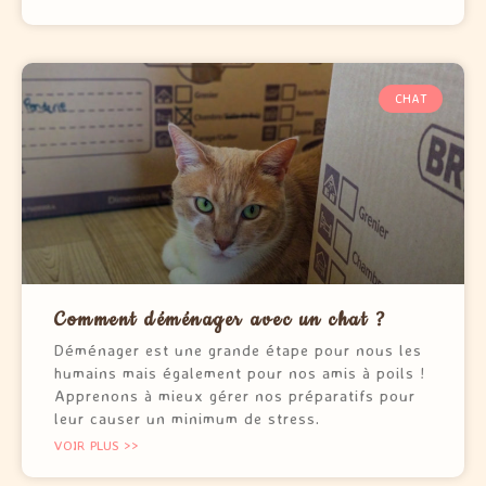
CHAT
Comment déménager avec un chat ?
Déménager est une grande étape pour nous les
humains mais également pour nos amis à poils !
Apprenons à mieux gérer nos préparatifs pour
leur causer un minimum de stress.
VOIR PLUS >>