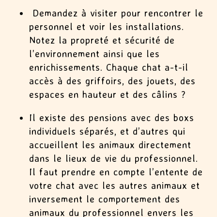
Demandez à visiter pour rencontrer le
personnel et voir les installations.
Notez la propreté et sécurité de
l’environnement ainsi que les
enrichissements. Chaque chat a-t-il
accès à des griffoirs, des jouets, des
espaces en hauteur et des câlins ?
Il existe des pensions avec des boxs
individuels séparés, et d’autres qui
accueillent les animaux directement
dans le lieux de vie du professionnel.
Il faut prendre en compte l’entente de
votre chat avec les autres animaux et
inversement le comportement des
animaux du professionnel envers les