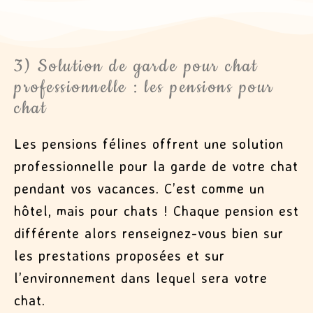
3) Solution de garde pour chat
professionnelle : les pensions pour
chat
Les pensions félines offrent une solution
professionnelle pour la garde de votre chat
pendant vos vacances. C’est comme un
hôtel, mais pour chats ! Chaque pension est
différente alors renseignez-vous bien sur
les prestations proposées et sur
l’environnement dans lequel sera votre
chat.