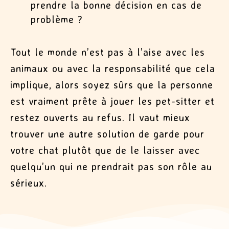
prendre la bonne décision en cas de
problème ?
Tout le monde n’est pas à l’aise avec les
animaux ou avec la responsabilité que cela
implique, alors soyez sûrs que la personne
est vraiment prête à jouer les pet-sitter et
restez ouverts au refus. Il vaut mieux
trouver une autre solution de garde pour
votre chat plutôt que de le laisser avec
quelqu’un qui ne prendrait pas son rôle au
sérieux.