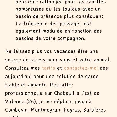
peut être rallongée pour les familles
nombreuses ou les loulous avec un
besoin de présence plus conséquent.
La fréquence des passages est
également modulée en fonction des
besoins de votre compagnon.
Ne laissez plus vos vacances être une
source de stress pour vous et votre animal.
Consultez mes
tarifs
et
contactez-moi
dès
aujourd’hui pour une solution de garde
fiable et aimante. Pet-sitter
professionnelle sur Chabeuil à l’est de
Valence (26), je me déplace jusqu’à
Combovin, Montmeyran, Peyrus, Barbières