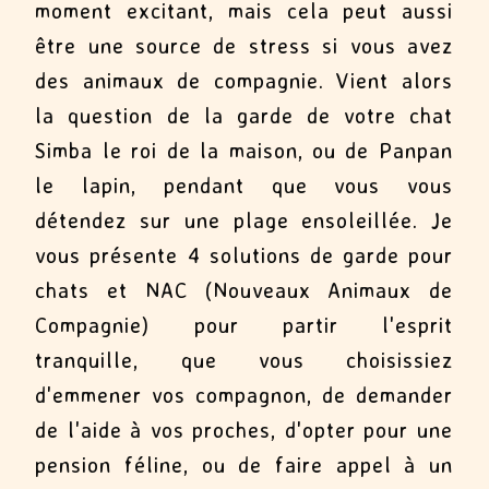
moment excitant, mais cela peut aussi
être une source de stress si vous avez
des animaux de compagnie. Vient alors
la question de la garde de votre chat
Simba le roi de la maison, ou de Panpan
le lapin, pendant que vous vous
détendez sur une plage ensoleillée. Je
vous présente 4 solutions de garde pour
chats et NAC (Nouveaux Animaux de
Compagnie) pour partir l'esprit
tranquille, que vous choisissiez
d'emmener vos compagnon, de demander
de l'aide à vos proches, d'opter pour une
pension féline, ou de faire appel à un