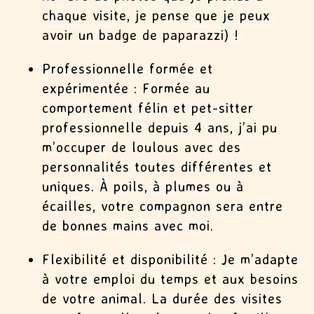
chaque visite, je pense que je peux
avoir un badge de paparazzi) !
Professionnelle formée et
expérimentée
: Formée au
comportement félin et pet-sitter
professionnelle depuis 4 ans, j’ai pu
m’occuper de loulous avec des
personnalités toutes différentes et
uniques. À poils, à plumes ou à
écailles, votre compagnon sera entre
de bonnes mains avec moi.
Flexibilité et disponibilité
: Je m’adapte
à votre emploi du temps et aux besoins
de votre animal. La durée des visites