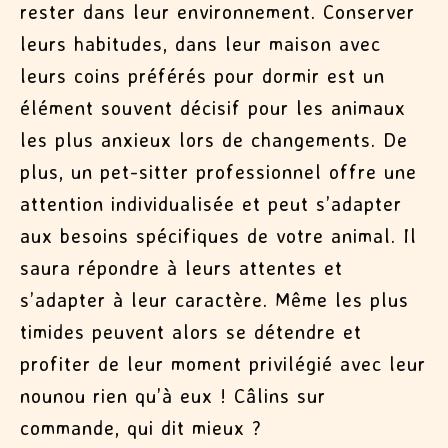
rester dans leur environnement. Conserver
leurs habitudes, dans leur maison avec
leurs coins préférés pour dormir est un
élément souvent décisif pour les animaux
les plus anxieux lors de changements. De
plus, u
n pet-sitter professionnel offre une
attention individualisée et peut s’adapter
aux besoins spécifiques de votre animal. Il
saura répondre à leurs attentes et
s’adapter à leur caractère. Même les plus
timides peuvent alors se détendre et
profiter de leur moment privilégié avec leur
nounou rien qu’à eux ! Câlins sur
commande, qui dit mieux ?