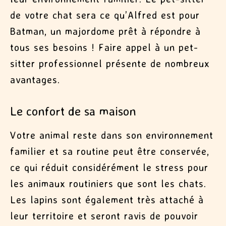
de votre chat sera ce qu’Alfred est pour
Batman, un majordome prêt à répondre à
tous ses besoins ! Faire appel à un pet-
sitter professionnel présente de nombreux
avantages.
Le confort de sa maison
Votre animal reste dans son environnement
familier et sa routine peut être conservée,
ce qui réduit considérément le stress pour
les animaux routiniers que sont les chats.
Les lapins sont également très attaché à
leur territoire et seront ravis de pouvoir