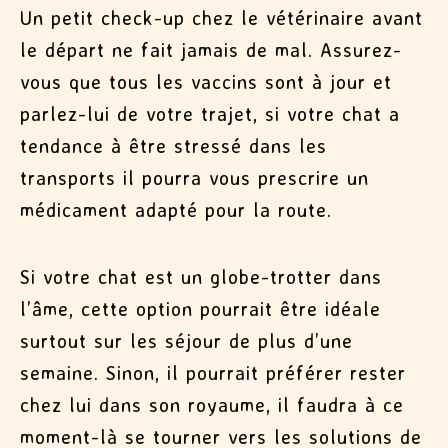
Un petit check-up chez le vétérinaire avant
le départ ne fait jamais de mal. Assurez-
vous que tous les vaccins sont à jour et
parlez-lui de votre trajet, si votre chat a
tendance à être stressé dans les
transports il pourra vous prescrire un
médicament adapté pour la route.
Si votre chat est un globe-trotter dans
l’âme, cette option pourrait être idéale
surtout sur les séjour de plus d’une
semaine. Sinon, il pourrait préférer rester
chez lui dans son royaume, il faudra à ce
moment-là se tourner vers les solutions de