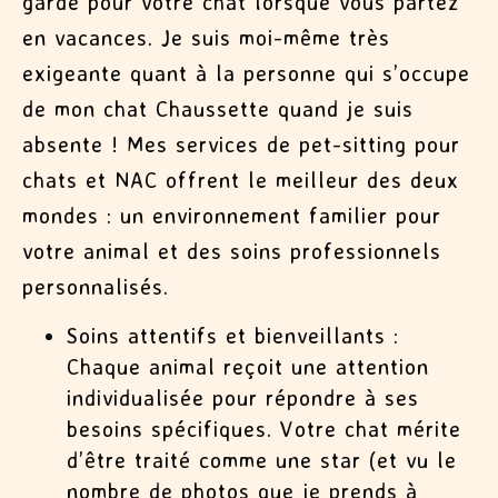
garde pour votre chat lorsque vous partez
en vacances. Je suis moi-même très
exigeante quant à la personne qui s’occupe
de mon chat Chaussette quand je suis
absente ! Mes services de pet-sitting pour
chats et NAC offrent le meilleur des deux
mondes : un environnement familier pour
votre animal et des soins professionnels
personnalisés.
Soins attentifs et bienveillants
:
Chaque animal reçoit une attention
individualisée pour répondre à ses
besoins spécifiques. Votre chat mérite
d’être traité comme une star (et vu le
nombre de photos que je prends à