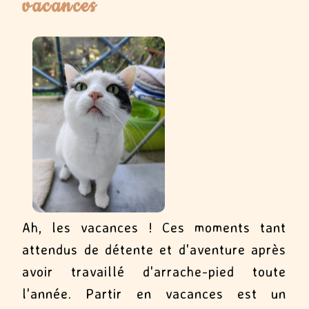
vacances
Ah, les vacances ! Ces moments tant
attendus de détente et d'aventure après
avoir travaillé d'arrache-pied toute
l'année. Partir en vacances est un