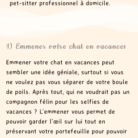
pet-sitter professionnel à domicile.
1) Emmener votre chat en vacances
Emmener votre chat en vacances peut
sembler une idée géniale, surtout si vous
ne voulez pas vous séparer de votre boule
de poils. Après tout, qui ne voudrait pas un
compagnon félin pour les selfies de
vacances ? L’emmener vous permet de
pouvoir garder l’œil sur lui tout en
préservant votre portefeuille pour pouvoir