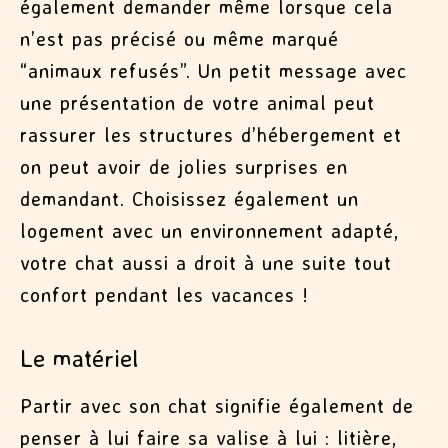
également demander même lorsque cela
n’est pas précisé ou même marqué
“animaux refusés”. Un petit message avec
une présentation de votre animal peut
rassurer les structures d’hébergement et
on peut avoir de jolies surprises en
demandant. Choisissez également un
logement avec un environnement adapté,
votre chat aussi a droit à une suite tout
confort pendant les vacances !
Le matériel
Partir avec son chat signifie également de
penser à lui faire sa valise à lui : litière,