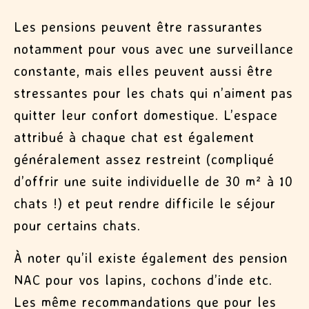
Les pensions peuvent être rassurantes
notamment pour vous avec une surveillance
constante, mais elles peuvent aussi être
stressantes pour les chats qui n’aiment pas
quitter leur confort domestique. L’espace
attribué à chaque chat est également
généralement assez restreint (compliqué
d’offrir une suite individuelle de 30 m² à 10
chats !) et peut rendre difficile le séjour
pour certains chats.
À noter qu’il existe également des pension
NAC pour vos lapins, cochons d’inde etc.
Les même recommandations que pour les