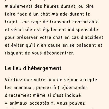
miaulements des heures durant, ou pire
faire face à un chat malade durant le
trajet. Une cage de transport confortable
et sécurisée est également indispensable
pour préserver votre chat en cas d’accident
et éviter qu’il n’en cause en se baladant et
risquant de vous déconcentrer.
Le lieu d’hébergement
Vérifiez que votre lieu de séjour accepte
les animaux : pensez à (re)demander
directement même si c’est indiqué
« animaux acceptés ». Vous pouvez