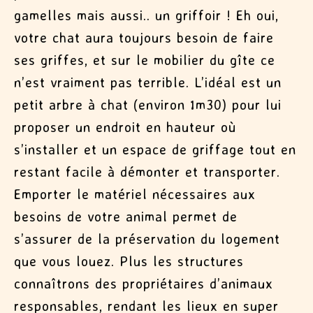
gamelles mais aussi.. un griffoir ! Eh oui,
votre chat aura toujours besoin de faire
ses griffes, et sur le mobilier du gîte ce
n’est vraiment pas terrible. L’idéal est un
petit arbre à chat (environ 1m30) pour lui
proposer un endroit en hauteur où
s’installer et un espace de griffage tout en
restant facile à démonter et transporter.
Emporter le matériel nécessaires aux
besoins de votre animal permet de
s’assurer de la préservation du logement
que vous louez. Plus les structures
connaîtrons des propriétaires d’animaux
responsables, rendant les lieux en super