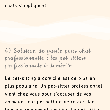
chats s’appliquent !
4) Solution de garde pour chat
professionnelle : les pet-sitters
professionnels à domicile
Le pet-sitting à domicile est de plus en
plus populaire. Un pet-sitter professionnel
vient chez vous pour s’occuper de vos
animaux, leur permettant de rester dans
leur environnement familier. Le pet-sitter