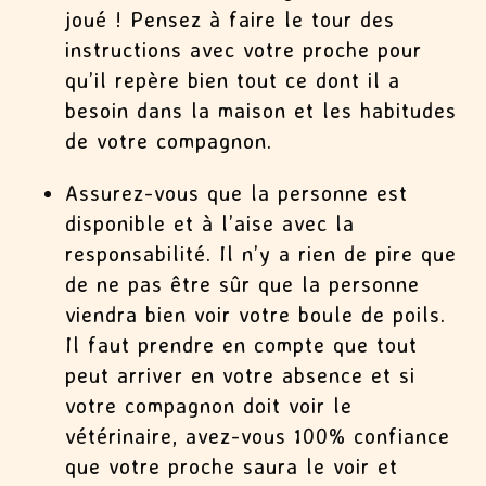
joué ! Pensez à faire le tour des
instructions avec votre proche pour
qu’il repère bien tout ce dont il a
besoin dans la maison et les habitudes
de votre compagnon.
Assurez-vous que la personne est
disponible et à l’aise avec la
responsabilité. Il n’y a rien de pire que
de ne pas être sûr que la personne
viendra bien voir votre boule de poils.
Il faut prendre en compte que tout
peut arriver en votre absence et si
votre compagnon doit voir le
vétérinaire, avez-vous 100% confiance
que votre proche saura le voir et