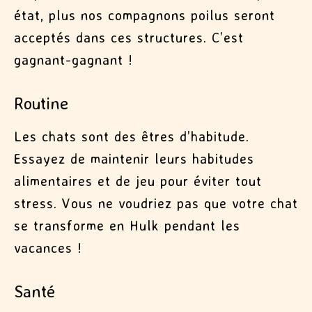
état, plus nos compagnons poilus seront
acceptés dans ces structures. C’est
gagnant-gagnant !
Routine
Les chats sont des êtres d’habitude.
Essayez de maintenir leurs habitudes
alimentaires et de jeu pour éviter tout
stress. Vous ne voudriez pas que votre chat
se transforme en Hulk pendant les
vacances !
Santé