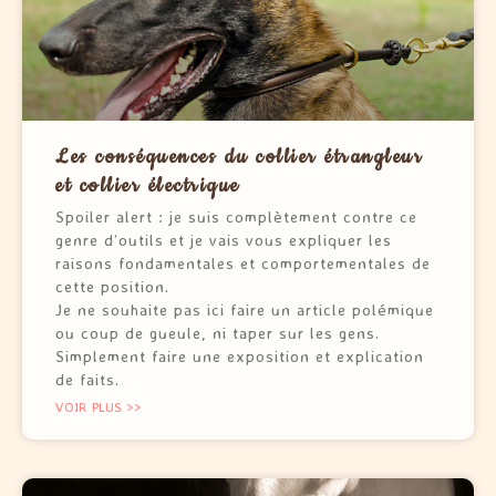
Les conséquences du collier étrangleur
et collier électrique
Spoiler alert : je suis complètement contre ce
genre d’outils et je vais vous expliquer les
raisons fondamentales et comportementales de
cette position.
Je ne souhaite pas ici faire un article polémique
ou coup de gueule, ni taper sur les gens.
Simplement faire une exposition et explication
de faits.
VOIR PLUS >>