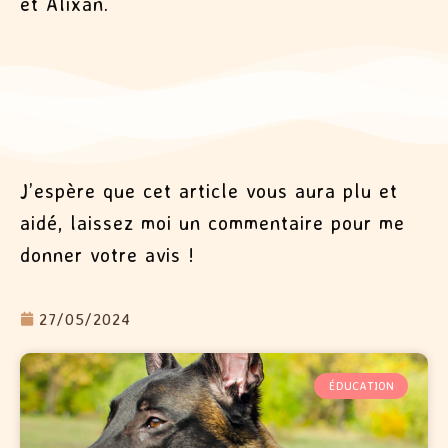
et Alixan.
J’espère que cet article vous aura plu et
aidé, laissez moi un commentaire pour me
donner votre avis !
27/05/2024
ÉDUCATION