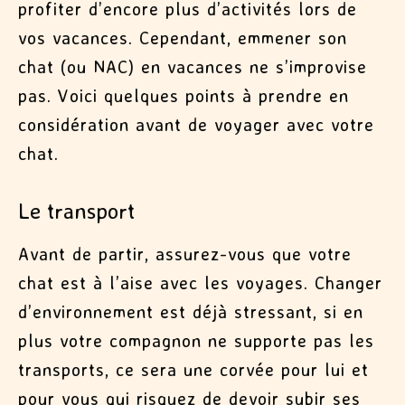
profiter d’encore plus d’activités lors de
vos vacances. Cependant, emmener son
chat (ou NAC) en vacances ne s’improvise
pas. Voici quelques points à prendre en
considération avant de voyager avec votre
chat.
Le transport
Avant de partir, assurez-vous que votre
chat est à l’aise avec les voyages. Changer
d’environnement est déjà stressant, si en
plus votre compagnon ne supporte pas les
transports, ce sera une corvée pour lui et
pour vous qui risquez de devoir subir ses